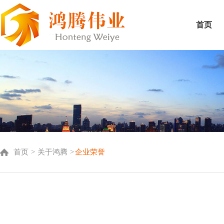
首页
首页
>
关于鸿腾
>
企业荣誉